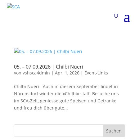
05. – 07.09.2026 | Chilbi Nüeri
von
vshsca4dmin
|
Apr. 1, 2026
|
Event-Links
Chilbi Nüeri Auch in diesem September findet in
Nürensdorf wieder die «Chilbi» statt. Besuche uns
im SCA-Zelt, geniesse gute Speisen und Getränke
und freu dich über gute...
Suchen