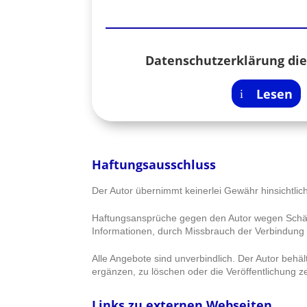
Datenschutzerklärung die
Lesen
Haftungsausschluss
Der Autor übernimmt keinerlei Gewähr hinsichtlich 
Haftungsansprüche gegen den Autor wegen Schäden
Informationen, durch Missbrauch der Verbindung
Alle Angebote sind unverbindlich. Der Autor behä
ergänzen, zu löschen oder die Veröffentlichung ze
Links zu externen Webseiten