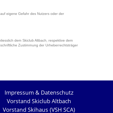
n auf eigene Gefahr des Nutzers oder der
liesslich dem Skiclub Altbach, respektive dem
 schriftliche Zustimmung der Urheberrechtsträger
Impressum & Datenschutz
Vorstand Skiclub Altbach
Vorstand Skihaus (VSH SCA)