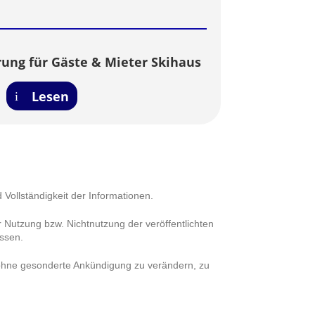
ung für Gäste & Mieter Skihaus
Lesen
d Vollständigkeit der Informationen.
 Nutzung bzw. Nichtnutzung der veröffentlichten
ssen.
t ohne gesonderte Ankündigung zu verändern, zu